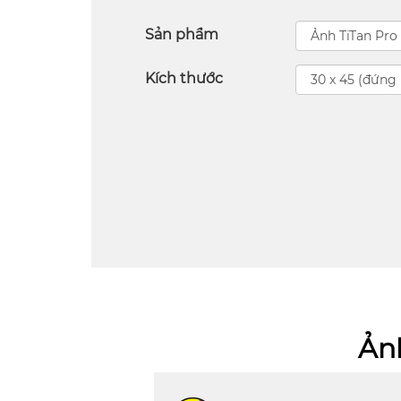
Sản phẩm
Kích thước
Ảnh