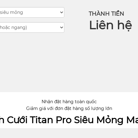
THÀNH TIỀN
Liên hệ
Nhận đặt hàng toàn quốc
Giảm giá với đơn đặt hàng số lượng lớn
 Cưới Titan Pro Siêu Mỏng M