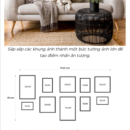
Sắp xếp các khung ảnh thành một bức tường ảnh lớn để
tạo điểm nhấn ấn tượng.