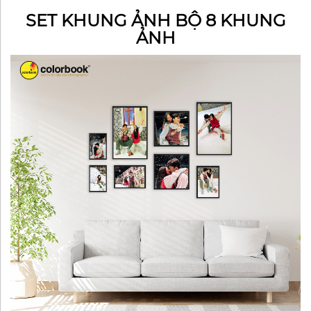
SET KHUNG ẢNH BỘ 8 KHUNG
ẢNH