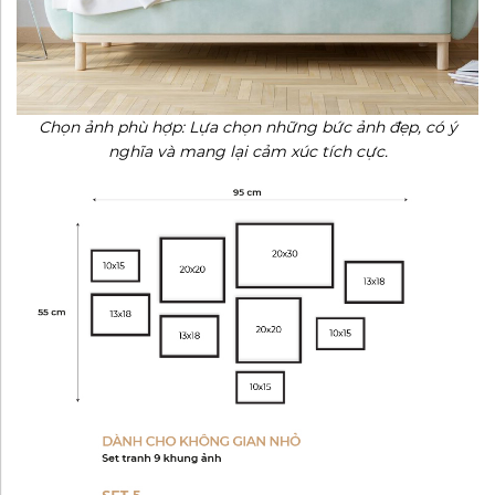
Chọn ảnh phù hợp: Lựa chọn những bức ảnh đẹp, có ý
nghĩa và mang lại cảm xúc tích cực.