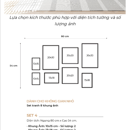
Lựa chọn kích thước phù hợp với diện tích tường và số
lượng ảnh