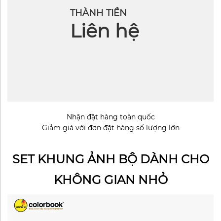
THÀNH TIỀN
Liên hệ
Nhận đặt hàng toàn quốc
Giảm giá với đơn đặt hàng số lượng lớn
SET KHUNG ẢNH BỘ DÀNH CHO
KHÔNG GIAN NHỎ