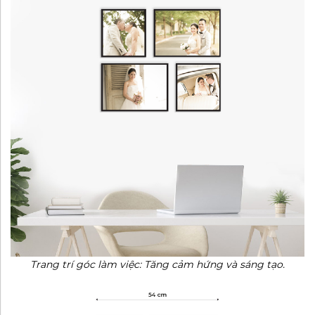
Trang trí góc làm việc: Tăng cảm hứng và sáng tạo.