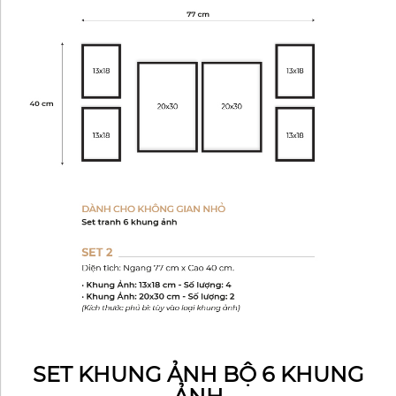
SET KHUNG ẢNH BỘ 6 KHUNG