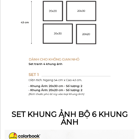
SET KHUNG ẢNH BỘ 6 KHUNG
ẢNH