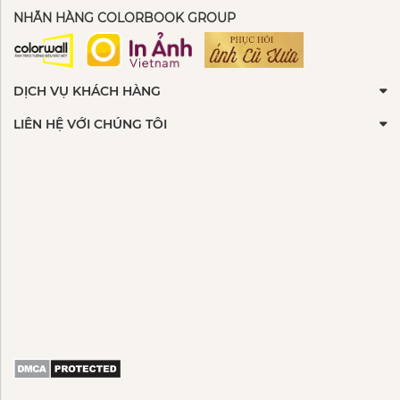
NHÃN HÀNG COLORBOOK GROUP
DỊCH VỤ KHÁCH HÀNG
LIÊN HỆ VỚI CHÚNG TÔI