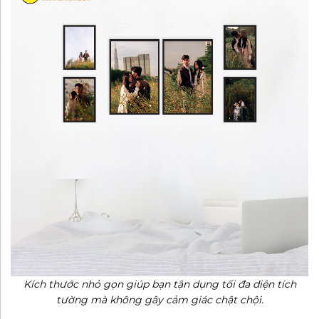
Kích thước nhỏ gọn giúp bạn tận dụng tối đa diện tích
tường mà không gây cảm giác chật chội.