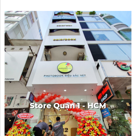
Store Quận 1 - HCM