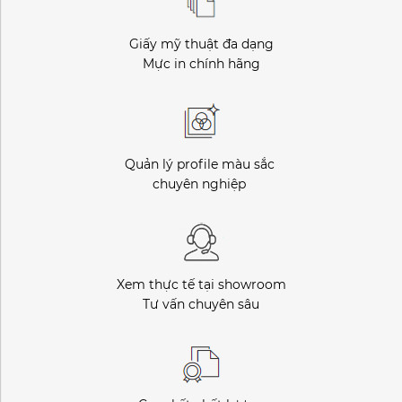
Giấy mỹ thuật đa dạng
Mực in chính hãng
Quản lý profile màu sắc
chuyên nghiệp
Xem thực tế tại showroom
Tư vấn chuyên sâu