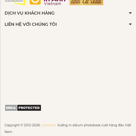
DỊCH VỤ KHÁCH HÀNG
LIÊN HỆ VỚI CHÚNG TÔI
Copyright © 2012-2026
colorbook.
Xưởng in album photobook cưới hàng đầu Việt
Nam.