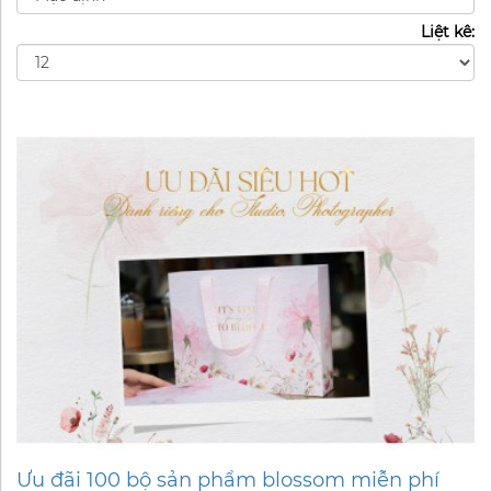
Liệt kê:
Ưu đãi 100 bộ sản phẩm blossom miễn phí