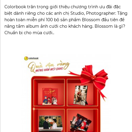
Colorbook trân trọng giới thiệu chương trình ưu đãi đặc
biệt dành riêng cho các anh chị Studio, Photographer: Tặng
hoàn toàn miễn phí 100 bộ sản phẩm Blossom đầu tiên để
nâng tầm album ảnh cưới cho khách hàng. Blossom là gì?
Chuẩn bị cho mùa cưới..