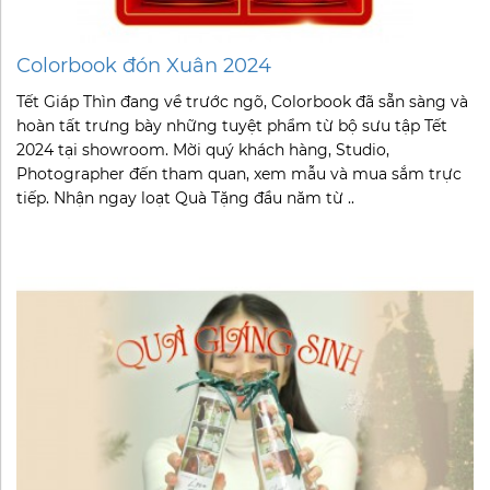
Colorbook đón Xuân 2024
Tết Giáp Thìn đang về trước ngõ, Colorbook đã sẵn sàng và
hoàn tất trưng bày những tuyệt phẩm từ bộ sưu tập Tết
2024 tại showroom. Mời quý khách hàng, Studio,
Photographer đến tham quan, xem mẫu và mua sắm trực
tiếp. Nhận ngay loạt Quà Tặng đầu năm từ ..