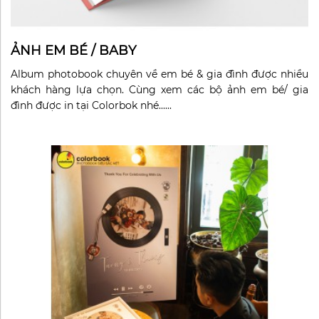
ẢNH EM BÉ / BABY
Album photobook chuyên về em bé & gia đình được nhiều
khách hàng lựa chọn. Cùng xem các bộ ảnh em bé/ gia
đình được in tại Colorbok nhé......