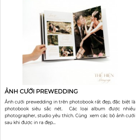
ẢNH CƯỚI PREWEDDING
Ảnh cưới prewedding in trên photobook rất đẹp, đặc biệt là
photobook siêu sắc nét. Các loại album được nhiều
photographer, studio yêu thích. Cùng xem các bộ ảnh cưới
sau khi được in ra đẹp...