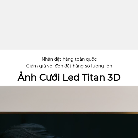
Nhận đặt hàng toàn quốc
Giảm giá với đơn đặt hàng số lượng lớn
Ảnh Cưới Led Titan 3D