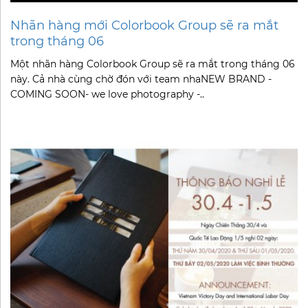
Nhãn hàng mới Colorbook Group sẽ ra mắt
trong tháng 06
Một nhãn hàng Colorbook Group sẽ ra mắt trong tháng 06
này. Cả nhà cùng chờ đón với team nhaNEW BRAND -
COMING SOON- we love photography -..