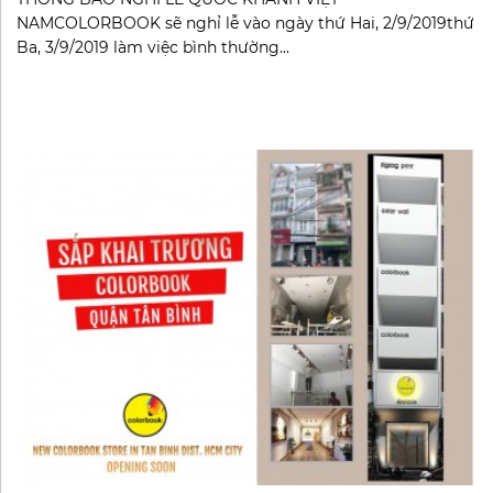
NAMCOLORBOOK sẽ nghỉ lễ vào ngày thứ Hai, 2/9/2019thứ
Ba, 3/9/2019 làm việc bình thường...