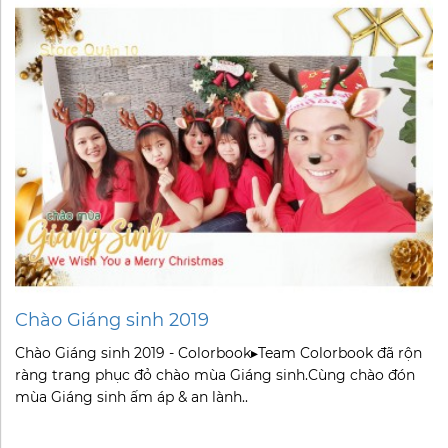
Chào Giáng sinh 2019
Chào Giáng sinh 2019 - Colorbook▸Team Colorbook đã rộn
ràng trang phục đỏ chào mùa Giáng sinh.Cùng chào đón
mùa Giáng sinh ấm áp & an lành..