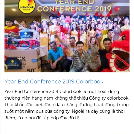
Year End Conference 2019 Colorbook
Year End Conference 2019 ColorbookLà một hoạt động
thường niên hằng năm không thể thiếu Công ty colorbook.
Thời khắc đặc biệt đánh dấu chặng đường hoạt động trong
suốt một năm qua của công ty. Ngoài ra đây cũng là thời
điểm, là cơ hội để tập hợp đầy đủ tấ..