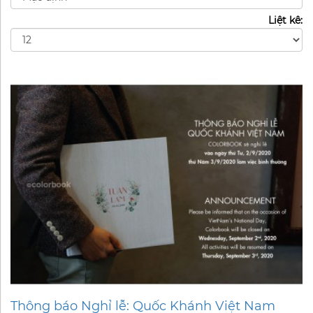
Liệt kê:
Thông báo Nghỉ lễ: Quốc Khánh Việt Nam