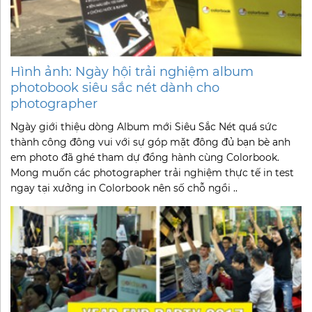
Hình ảnh: Ngày hội trải nghiệm album
photobook siêu sắc nét dành cho
photographer
Ngày giới thiệu dòng Album mới Siêu Sắc Nét quá sức
thành công đông vui với sự góp mặt đông đủ bạn bè anh
em photo đã ghé tham dự đồng hành cùng Colorbook.
Mong muốn các photographer trải nghiệm thực tế in test
ngay tại xưởng in Colorbook nên số chỗ ngồi ..