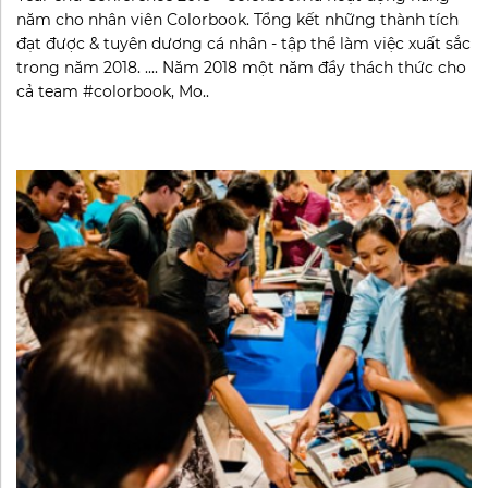
năm cho nhân viên Colorbook. Tổng kết những thành tích
đạt được & tuyên dương cá nhân - tập thể làm việc xuất sắc
trong năm 2018. .... Năm 2018 một năm đầy thách thức cho
cả team #colorbook, Mo..