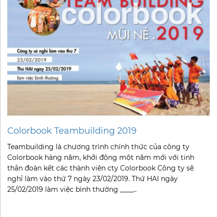
Colorbook Teambuilding 2019
Teambuilding là chương trình chính thức của công ty
Colorbook hàng năm, khởi động một năm mới với tinh
thần đoàn kết các thành viên cty Colorbook Công ty sẽ
nghỉ làm vào thứ 7 ngày 23/02/2019. Thứ HAI ngày
25/02/2019 làm việc bình thường ____..