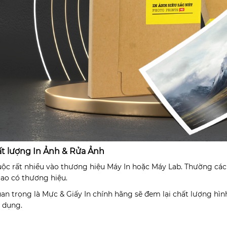
ất lượng In Ảnh & Rửa Ảnh
ộc rất nhiều vào thương hiệu Máy In hoặc Máy Lab. Thường các đ
ao có thương hiệu.
an trọng là Mực & Giấy In chính hãng sẽ đem lại chất lượng hìn
 dụng.