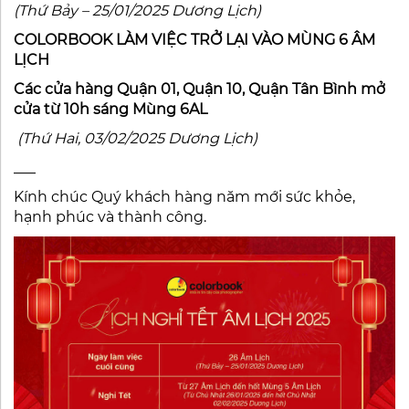
(Thứ Bảy – 25/01/2025 Dương Lịch)
COLORBOOK LÀM VIỆC TRỞ LẠI VÀO MÙNG 6 ÂM
LỊCH
Các cửa hàng Quận 01, Quận 10, Quận Tân Bình mở
cửa từ 10h sáng Mùng 6AL
(Thứ Hai, 03/02/2025 Dương Lịch)
___
Kính chúc Quý khách hàng năm mới sức khỏe,
hạnh phúc và thành công.