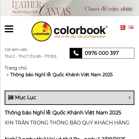
Giờ làm việc:
0976 000 397
Thứ 2 - Thứ 7 (Từ 8h - 17h30)
Trang chủ
Thông báo Nghỉ lễ: Quốc Khánh Việt Nam 2025
Mục Lục
Thông báo Nghỉ lễ: Quốc Khánh Việt Nam 2025
XIN TRÂN TRỌNG THÔNG BÁO QUÝ KHÁCH HÀNG